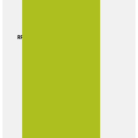
Actualidad
Boletin Empresarial
Contacto
RRSS