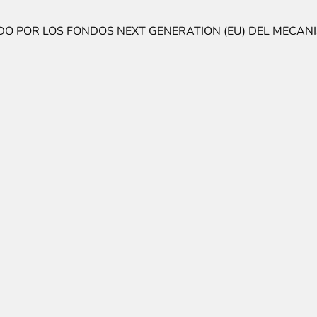
DO POR LOS FONDOS NEXT GENERATION (EU) DEL MECANI