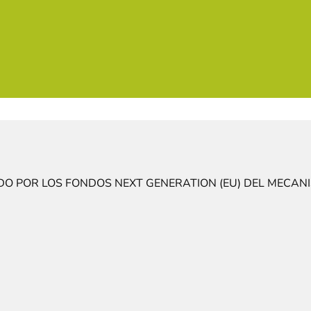
DO POR LOS FONDOS NEXT GENERATION (EU) DEL MECANI