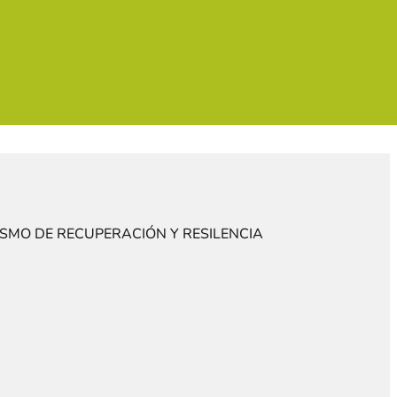
SMO DE RECUPERACIÓN Y RESILENCIA