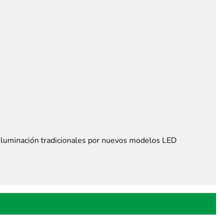
e iluminación tradicionales por nuevos modelos LED