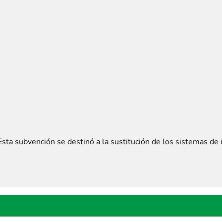
Esta subvención se destinó a la sustitución de los sistemas d