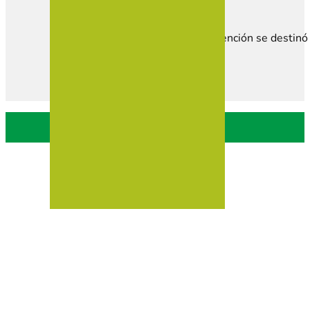
Esta subvención se destinó 
Política de privacidad
Política de Cookies