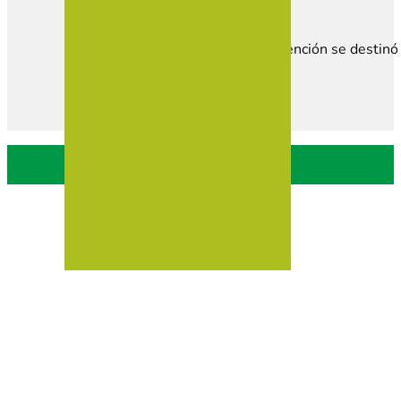
Esta subvención se destinó 
Política de privacidad
Política de Cookies