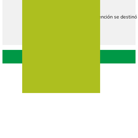
Esta subvención se destinó 
Política de privacidad
Política de Cookies