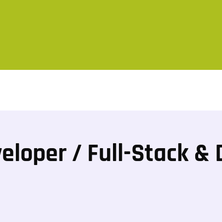
eloper / Full-Stack & 