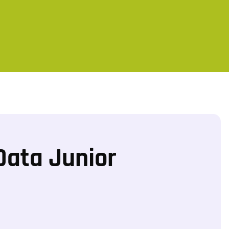
Data Junior