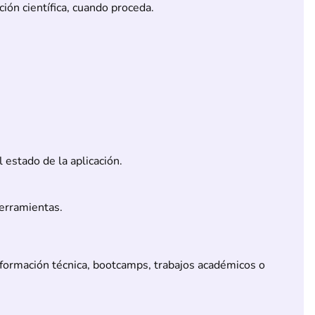
ión científica, cuando proceda.
estado de la aplicación.
erramientas.
 formación técnica, bootcamps, trabajos académicos o