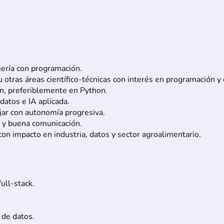
niería con programación.
 otras áreas científico-técnicas con interés en programación y 
n, preferiblemente en Python.
datos e IA aplicada.
jar con autonomía progresiva.
e y buena comunicación.
on impacto en industria, datos y sector agroalimentario.
ull-stack.
 de datos.