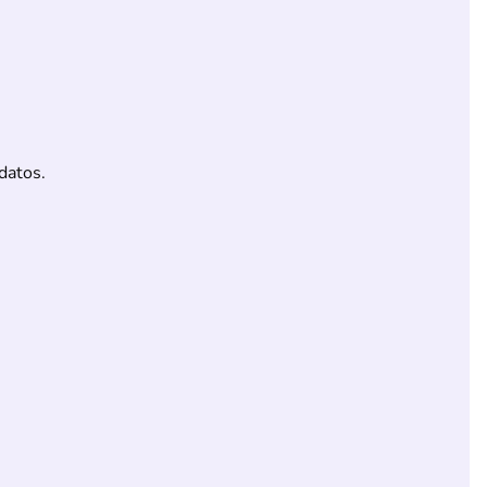
datos.